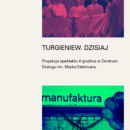
TURGIENIEW. DZISIAJ
Projekcja spektaklu 4 grudnia w Centrum
Dialogu im. Marka Edelmana.