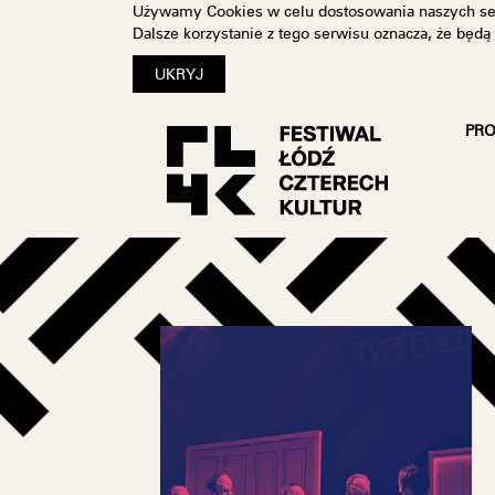
Używamy Cookies w celu dostosowania naszych se
Dalsze korzystanie z tego serwisu oznacza, że będ
PR