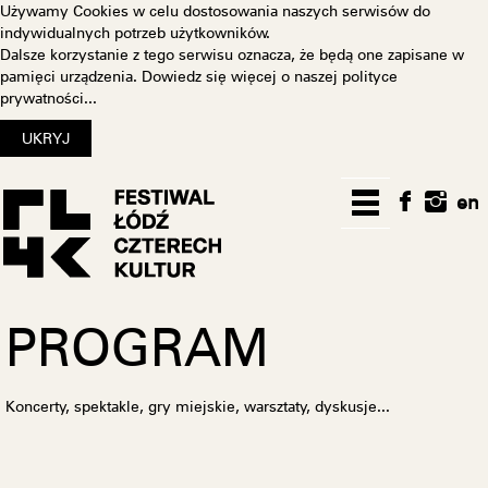
Używamy Cookies w celu dostosowania naszych serwisów do
indywidualnych potrzeb użytkowników.
Dalsze korzystanie z tego serwisu oznacza, że będą one zapisane w
pamięci urządzenia. Dowiedz się więcej o naszej
polityce
prywatności...
en
PROGRAM
Koncerty, spektakle, gry miejskie, warsztaty, dyskusje...