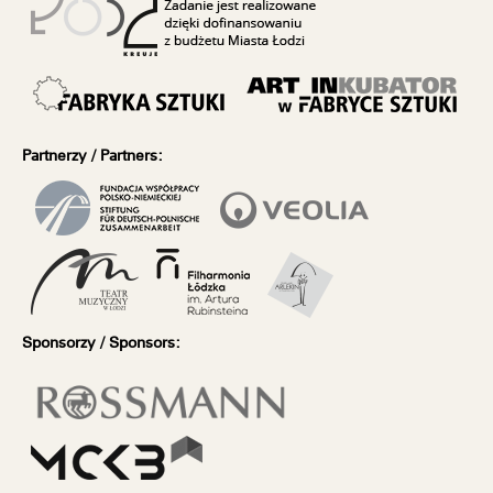
Partnerzy / Partners:
Sponsorzy / Sponsors: