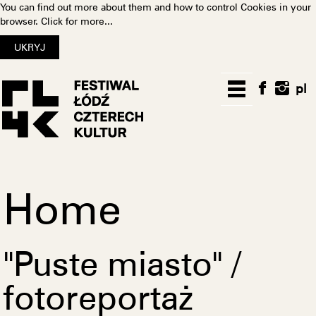
You can find out more about them and how to control Cookies in your
browser.
Click for more...
pl
Home
"Puste miasto" /
fotoreportaż