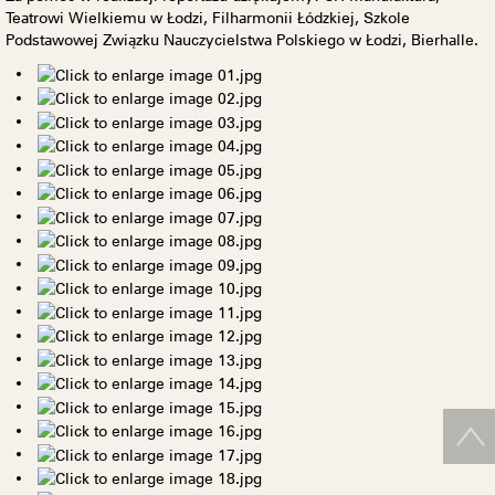
Teatrowi Wielkiemu w Łodzi, Filharmonii Łódzkiej, Szkole
Podstawowej Związku Nauczycielstwa Polskiego w Łodzi, Bierhalle.